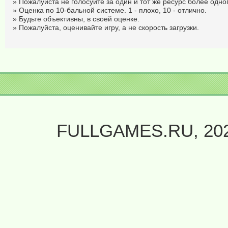
» Пожалуйста не голосуйте за один и тот же ресурс более одног
» Оценка по 10-бальной системе. 1 - плохо, 10 - отлично.
» Будьте объективны, в своей оценке.
» Пожалуйста, оценивайте игру, а не скорость загрузки.
FULLGAMES.RU, 20