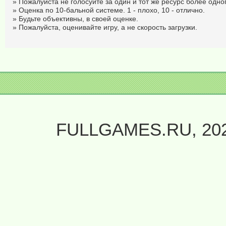
» Пожалуйста не голосуйте за один и тот же ресурс более одног
» Оценка по 10-бальной системе. 1 - плохо, 10 - отлично.
» Будьте объективны, в своей оценке.
» Пожалуйста, оценивайте игру, а не скорость загрузки.
FULLGAMES.RU, 20