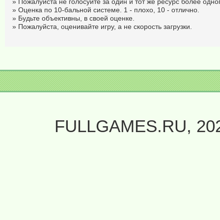
» Пожалуйста не голосуйте за один и тот же ресурс более одног
» Оценка по 10-бальной системе. 1 - плохо, 10 - отлично.
» Будьте объективны, в своей оценке.
» Пожалуйста, оценивайте игру, а не скорость загрузки.
FULLGAMES.RU, 20