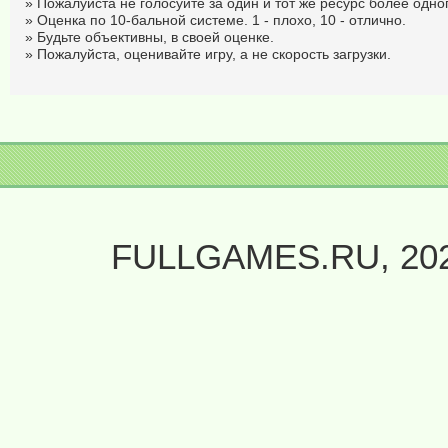
» Пожалуйста не голосуйте за один и тот же ресурс более одног
» Оценка по 10-бальной системе. 1 - плохо, 10 - отлично.
» Будьте объективны, в своей оценке.
» Пожалуйста, оценивайте игру, а не скорость загрузки.
FULLGAMES.RU, 20