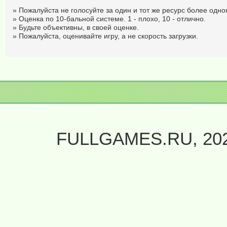
» Пожалуйста не голосуйте за один и тот же ресурс более одног
» Оценка по 10-бальной системе. 1 - плохо, 10 - отлично.
» Будьте объективны, в своей оценке.
» Пожалуйста, оценивайте игру, а не скорость загрузки.
FULLGAMES.RU, 20