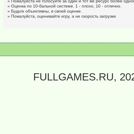
» Пожалуйста не голосуйте за один и тот же ресурс более одног
» Оценка по 10-бальной системе. 1 - плохо, 10 - отлично.
» Будьте объективны, в своей оценке.
» Пожалуйста, оценивайте игру, а не скорость загрузки.
FULLGAMES.RU, 20