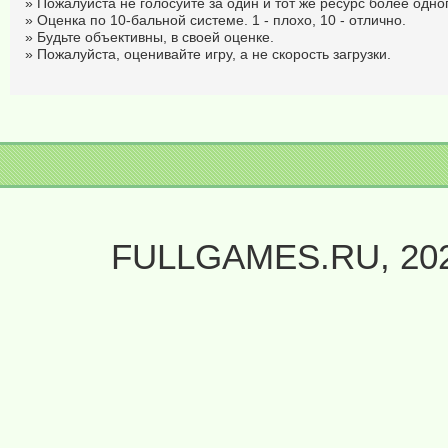
» Пожалуйста не голосуйте за один и тот же ресурс более одног
» Оценка по 10-бальной системе. 1 - плохо, 10 - отлично.
» Будьте объективны, в своей оценке.
» Пожалуйста, оценивайте игру, а не скорость загрузки.
FULLGAMES.RU, 20