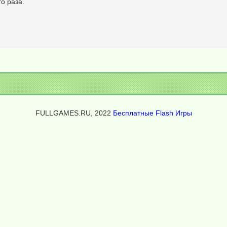
о раза.
FULLGAMES.RU, 2022
Бесплатные Flash Игры