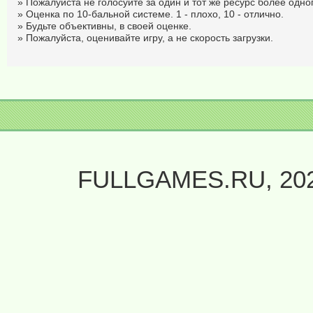
» Пожалуйста не голосуйте за один и тот же ресурс более одног
» Оценка по 10-бальной системе. 1 - плохо, 10 - отлично.
» Будьте объективны, в своей оценке.
» Пожалуйста, оценивайте игру, а не скорость загрузки.
FULLGAMES.RU, 20