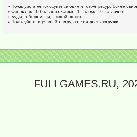
» Пожалуйста не голосуйте за один и тот же ресурс более одног
» Оценка по 10-бальной системе. 1 - плохо, 10 - отлично.
» Будьте объективны, в своей оценке.
» Пожалуйста, оценивайте игру, а не скорость загрузки.
FULLGAMES.RU, 20