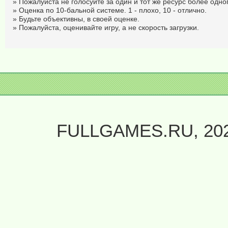
» Пожалуйста не голосуйте за один и тот же ресурс более одног
» Оценка по 10-бальной системе. 1 - плохо, 10 - отлично.
» Будьте объективны, в своей оценке.
» Пожалуйста, оценивайте игру, а не скорость загрузки.
FULLGAMES.RU, 20