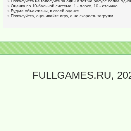
» Пожалуйста не голосуйте за один и тот же ресурс более одног
» Оценка по 10-бальной системе. 1 - плохо, 10 - отлично.
» Будьте объективны, в своей оценке.
» Пожалуйста, оценивайте игру, а не скорость загрузки.
FULLGAMES.RU, 20