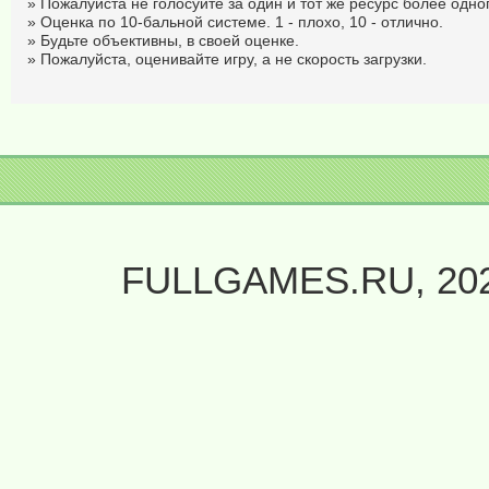
» Пожалуйста не голосуйте за один и тот же ресурс более одног
» Оценка по 10-бальной системе. 1 - плохо, 10 - отлично.
» Будьте объективны, в своей оценке.
» Пожалуйста, оценивайте игру, а не скорость загрузки.
FULLGAMES.RU, 20