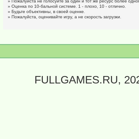
» Пожалуйста не голосуйте за один и тот же ресурс более одног
» Оценка по 10-бальной системе. 1 - плохо, 10 - отлично.
» Будьте объективны, в своей оценке.
» Пожалуйста, оценивайте игру, а не скорость загрузки.
FULLGAMES.RU, 20