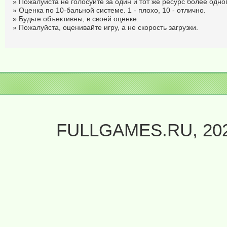
» Пожалуйста не голосуйте за один и тот же ресурс более одног
» Оценка по 10-бальной системе. 1 - плохо, 10 - отлично.
» Будьте объективны, в своей оценке.
» Пожалуйста, оценивайте игру, а не скорость загрузки.
FULLGAMES.RU, 20