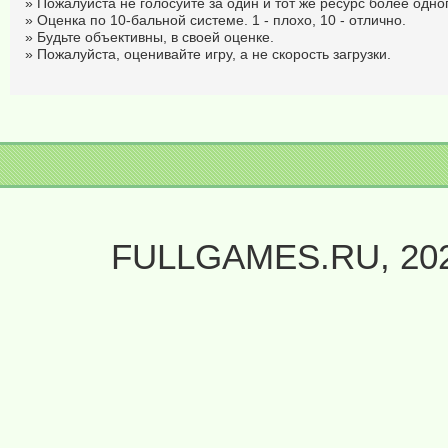
» Пожалуйста не голосуйте за один и тот же ресурс более одног
» Оценка по 10-бальной системе. 1 - плохо, 10 - отлично.
» Будьте объективны, в своей оценке.
» Пожалуйста, оценивайте игру, а не скорость загрузки.
FULLGAMES.RU, 20