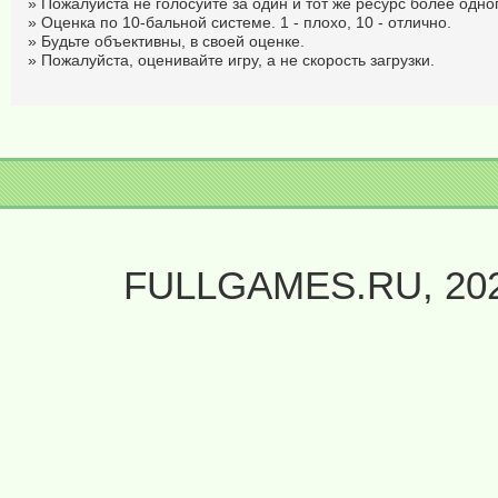
» Пожалуйста не голосуйте за один и тот же ресурс более одног
» Оценка по 10-бальной системе. 1 - плохо, 10 - отлично.
» Будьте объективны, в своей оценке.
» Пожалуйста, оценивайте игру, а не скорость загрузки.
FULLGAMES.RU, 20