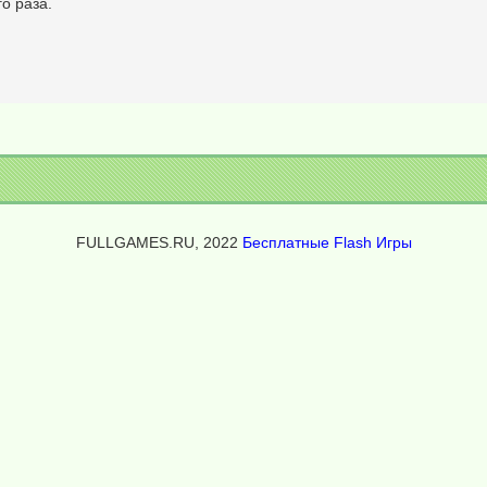
о раза.
FULLGAMES.RU, 2022
Бесплатные Flash Игры