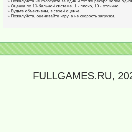
» Пожалуйста не голосуйте за один и тот же ресурс более одног
» Оценка по 10-бальной системе. 1 - плохо, 10 - отлично.
» Будьте объективны, в своей оценке.
» Пожалуйста, оценивайте игру, а не скорость загрузки.
FULLGAMES.RU, 20