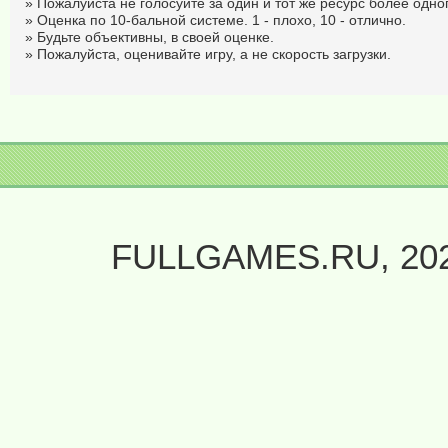
» Пожалуйста не голосуйте за один и тот же ресурс более одног
» Оценка по 10-бальной системе. 1 - плохо, 10 - отлично.
» Будьте объективны, в своей оценке.
» Пожалуйста, оценивайте игру, а не скорость загрузки.
FULLGAMES.RU, 20