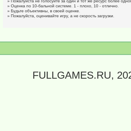
» Пожалуйста не голосуйте за один и тот же ресурс более одног
» Оценка по 10-бальной системе. 1 - плохо, 10 - отлично.
» Будьте объективны, в своей оценке.
» Пожалуйста, оценивайте игру, а не скорость загрузки.
FULLGAMES.RU, 20