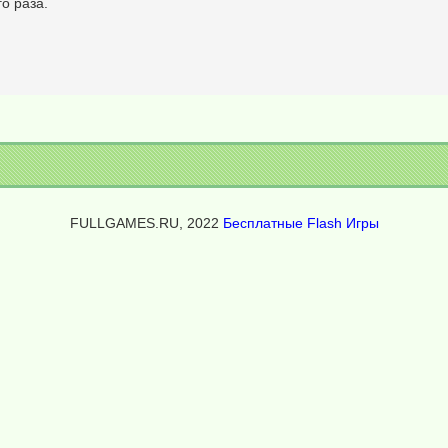
о раза.
FULLGAMES.RU, 2022
Бесплатные Flash Игры