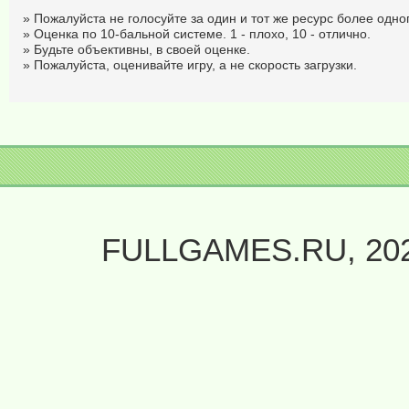
» Пожалуйста не голосуйте за один и тот же ресурс более одног
» Оценка по 10-бальной системе. 1 - плохо, 10 - отлично.
» Будьте объективны, в своей оценке.
» Пожалуйста, оценивайте игру, а не скорость загрузки.
FULLGAMES.RU, 20