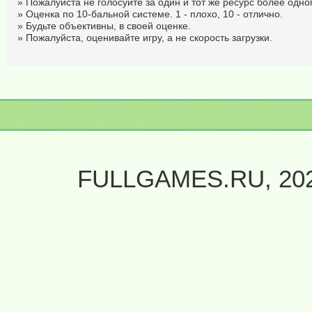
» Пожалуйста не голосуйте за один и тот же ресурс более одног
» Оценка по 10-бальной системе. 1 - плохо, 10 - отлично.
» Будьте объективны, в своей оценке.
» Пожалуйста, оценивайте игру, а не скорость загрузки.
FULLGAMES.RU, 20