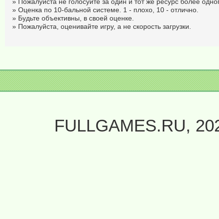
» Пожалуйста не голосуйте за один и тот же ресурс более одног
» Оценка по 10-бальной системе. 1 - плохо, 10 - отлично.
» Будьте объективны, в своей оценке.
» Пожалуйста, оценивайте игру, а не скорость загрузки.
FULLGAMES.RU, 20