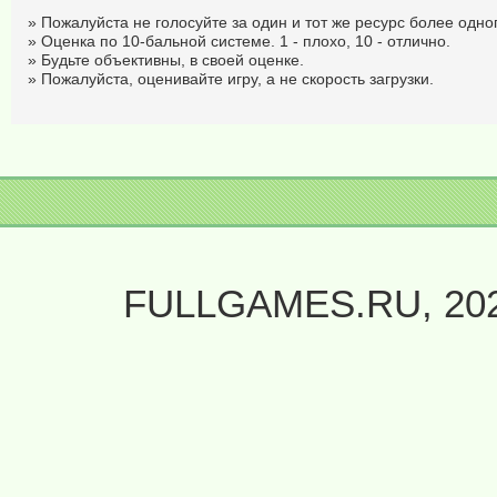
» Пожалуйста не голосуйте за один и тот же ресурс более одног
» Оценка по 10-бальной системе. 1 - плохо, 10 - отлично.
» Будьте объективны, в своей оценке.
» Пожалуйста, оценивайте игру, а не скорость загрузки.
FULLGAMES.RU, 20