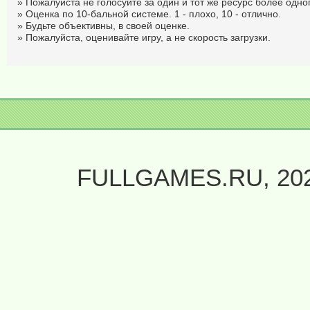
» Пожалуйста не голосуйте за один и тот же ресурс более одног
» Оценка по 10-бальной системе. 1 - плохо, 10 - отлично.
» Будьте объективны, в своей оценке.
» Пожалуйста, оценивайте игру, а не скорость загрузки.
FULLGAMES.RU, 20