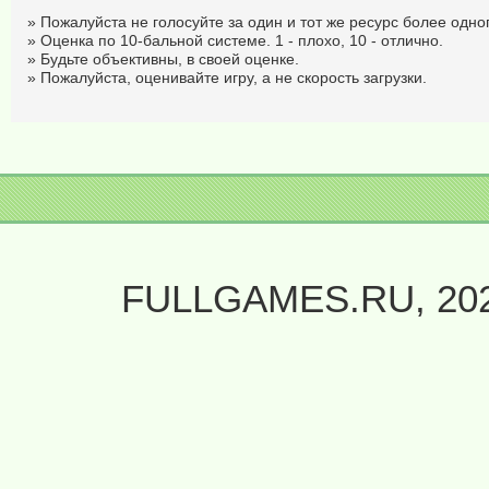
» Пожалуйста не голосуйте за один и тот же ресурс более одног
» Оценка по 10-бальной системе. 1 - плохо, 10 - отлично.
» Будьте объективны, в своей оценке.
» Пожалуйста, оценивайте игру, а не скорость загрузки.
FULLGAMES.RU, 20