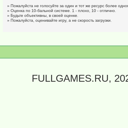
» Пожалуйста не голосуйте за один и тот же ресурс более одног
» Оценка по 10-бальной системе. 1 - плохо, 10 - отлично.
» Будьте объективны, в своей оценке.
» Пожалуйста, оценивайте игру, а не скорость загрузки.
FULLGAMES.RU, 20