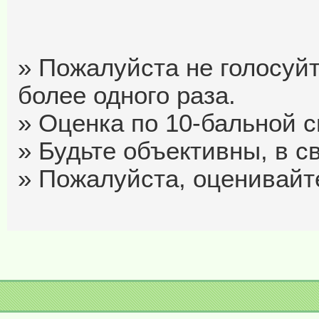
» Пожалуйста не голосуйт
более одного раза.
» Оценка по 10-бальной си
» Будьте объективны, в с
» Пожалуйста, оценивайте 