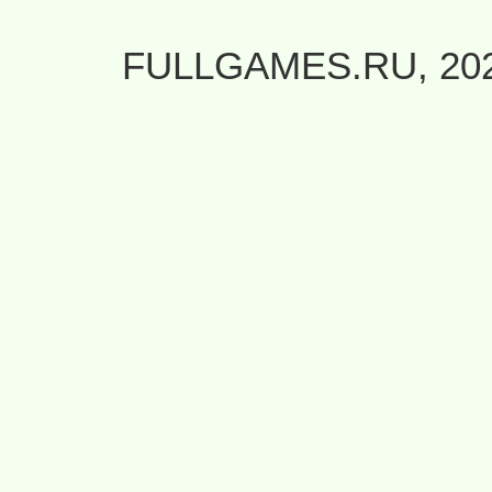
FULLGAMES.RU, 20