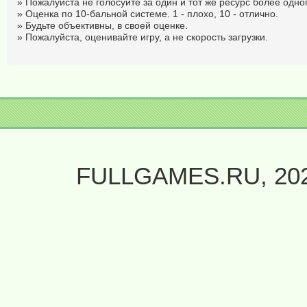
» Пожалуйста не голосуйте за один и тот же ресурс более одног
» Оценка по 10-бальной системе. 1 - плохо, 10 - отлично.
» Будьте объективны, в своей оценке.
» Пожалуйста, оценивайте игру, а не скорость загрузки.
FULLGAMES.RU, 20