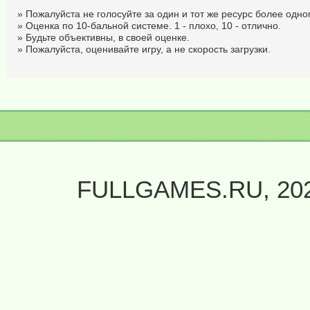
» Пожалуйста не голосуйте за один и тот же ресурс более одног
» Оценка по 10-бальной системе. 1 - плохо, 10 - отлично.
» Будьте объективны, в своей оценке.
» Пожалуйста, оценивайте игру, а не скорость загрузки.
FULLGAMES.RU, 20