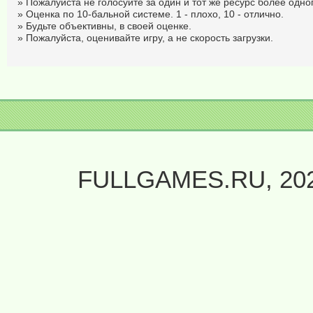
» Пожалуйста не голосуйте за один и тот же ресурс более одног
» Оценка по 10-бальной системе. 1 - плохо, 10 - отлично.
» Будьте объективны, в своей оценке.
» Пожалуйста, оценивайте игру, а не скорость загрузки.
FULLGAMES.RU, 20