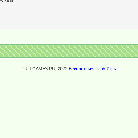
о раза.
FULLGAMES.RU, 2022
Бесплатные Flash Игры