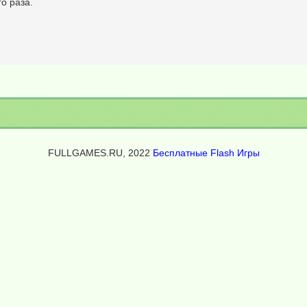
о раза.
FULLGAMES.RU, 2022
Бесплатные Flash Игры