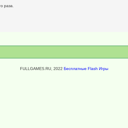
о раза.
FULLGAMES.RU, 2022
Бесплатные Flash Игры