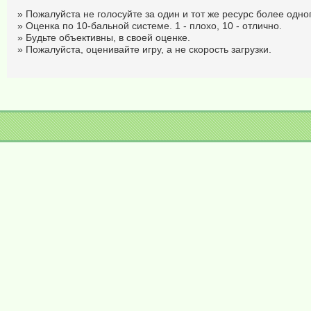
» Пожалуйста не голосуйте за один и тот же ресурс более одног
» Оценка по 10-бальной системе. 1 - плохо, 10 - отлично.
» Будьте объективны, в своей оценке.
» Пожалуйста, оценивайте игру, а не скорость загрузки.