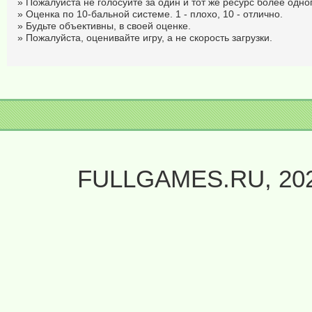
» Пожалуйста не голосуйте за один и тот же ресурс более одног
» Оценка по 10-бальной системе. 1 - плохо, 10 - отлично.
» Будьте объективны, в своей оценке.
» Пожалуйста, оценивайте игру, а не скорость загрузки.
FULLGAMES.RU, 20