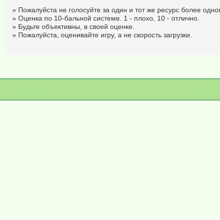
» Пожалуйста не голосуйте за один и тот же ресурс более одног
» Оценка по 10-бальной системе. 1 - плохо, 10 - отлично.
» Будьте объективны, в своей оценке.
» Пожалуйста, оценивайте игру, а не скорость загрузки.