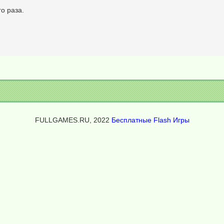
о раза.
FULLGAMES.RU, 2022
Бесплатные Flash Игры