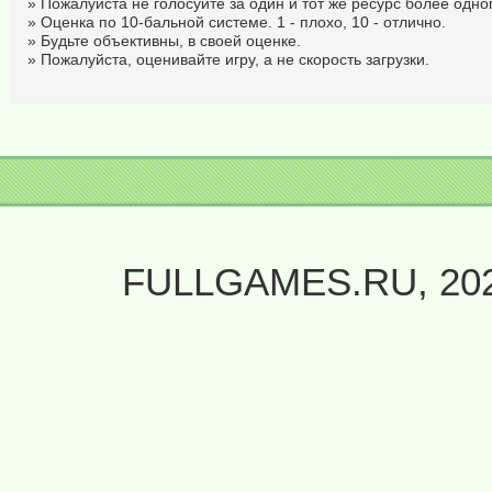
» Пожалуйста не голосуйте за один и тот же ресурс более одног
» Оценка по 10-бальной системе. 1 - плохо, 10 - отлично.
» Будьте объективны, в своей оценке.
» Пожалуйста, оценивайте игру, а не скорость загрузки.
FULLGAMES.RU, 20