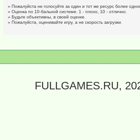
» Пожалуйста не голосуйте за один и тот же ресурс более одног
» Оценка по 10-бальной системе. 1 - плохо, 10 - отлично.
» Будьте объективны, в своей оценке.
» Пожалуйста, оценивайте игру, а не скорость загрузки.
FULLGAMES.RU, 20