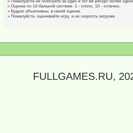
» Пожалуйста не голосуйте за один и тот же ресурс более одног
» Оценка по 10-бальной системе. 1 - плохо, 10 - отлично.
» Будьте объективны, в своей оценке.
» Пожалуйста, оценивайте игру, а не скорость загрузки.
FULLGAMES.RU, 20