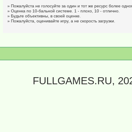
» Пожалуйста не голосуйте за один и тот же ресурс более одног
» Оценка по 10-бальной системе. 1 - плохо, 10 - отлично.
» Будьте объективны, в своей оценке.
» Пожалуйста, оценивайте игру, а не скорость загрузки.
FULLGAMES.RU, 20