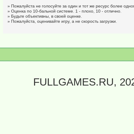
» Пожалуйста не голосуйте за один и тот же ресурс более одног
» Оценка по 10-бальной системе. 1 - плохо, 10 - отлично.
» Будьте объективны, в своей оценке.
» Пожалуйста, оценивайте игру, а не скорость загрузки.
FULLGAMES.RU, 20