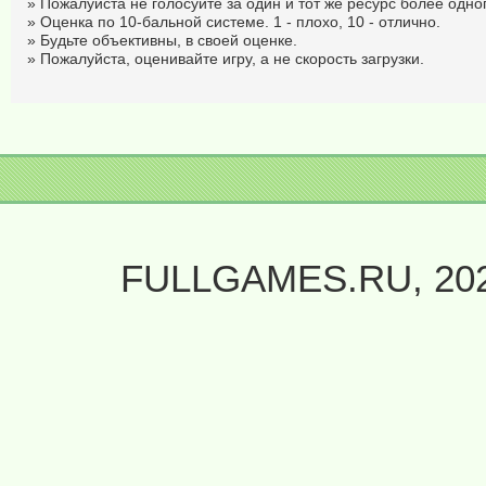
» Пожалуйста не голосуйте за один и тот же ресурс более одног
» Оценка по 10-бальной системе. 1 - плохо, 10 - отлично.
» Будьте объективны, в своей оценке.
» Пожалуйста, оценивайте игру, а не скорость загрузки.
FULLGAMES.RU, 20