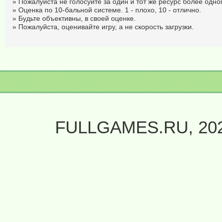
» Пожалуйста не голосуйте за один и тот же ресурс более одног
» Оценка по 10-бальной системе. 1 - плохо, 10 - отлично.
» Будьте объективны, в своей оценке.
» Пожалуйста, оценивайте игру, а не скорость загрузки.
FULLGAMES.RU, 20