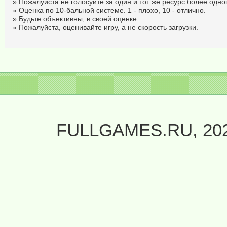
» Пожалуйста не голосуйте за один и тот же ресурс более одног
» Оценка по 10-бальной системе. 1 - плохо, 10 - отлично.
» Будьте объективны, в своей оценке.
» Пожалуйста, оценивайте игру, а не скорость загрузки.
FULLGAMES.RU, 20