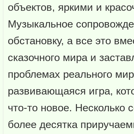
объектов, яркими и крас
Музыкальное сопровожде
обстановку, а все это вм
сказочного мира и заста
проблемах реального мир
развивающаяся игра, кот
что-то новое. Несколько 
более десятка приручае