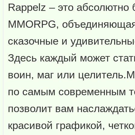
Rappelz – это абсолютно
MMORPG, объединяющая 
сказочные и удивительны
Здесь каждый может стать
воин, маг или целитель.М
по самым современным т
позволит вам наслаждать
красивой графикой, четко