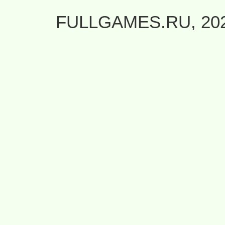
FULLGAMES.RU, 20