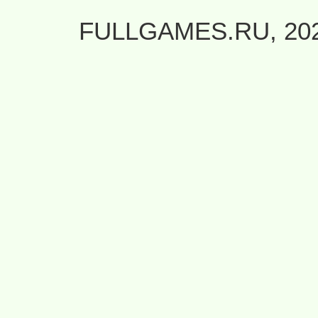
FULLGAMES.RU, 20