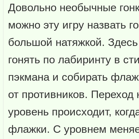
Довольно необычные гонк
можно эту игру назвать го
большой натяжкой. Здесь
гонять по лабиринту в ст
пэкмана и собирать флаж
от противников. Переход
уровень происходит, когд
флажки. С уровнем меняе