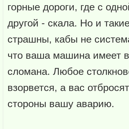
горные дороги, где с одн
другой - скала. Но и так
страшны, кабы не систем
что ваша машина имеет в
сломана. Любое столкнов
взорвется, а вас отбросят
стороны вашу аварию.