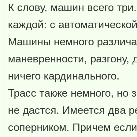
К слову, машин всего три
каждой: с автоматической
Машины немного различаю
маневренности, разгону, 
ничего кардинального.
Трасс также немного, но з
не дастся. Имеется два р
соперником. Причем если