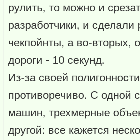
рулить, то можно и среза
разработчики, и сделали 
чекпойнты, а во-вторых, 
дороги - 10 секунд.
Из-за своей полигонности
противоречиво. С одной 
машин, трехмерные объек
другой: все кажется неск