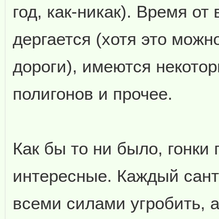
год, как-никак). Время о
дергается (хотя это можн
дороги), имеются некотор
полигонов и прочее.
Как бы то ни было, гонки
интересные. Каждый сант
всеми силами угробить, а