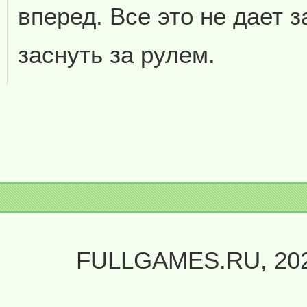
вперед. Все это не дает з
заснуть за рулем.
FULLGAMES.RU, 20