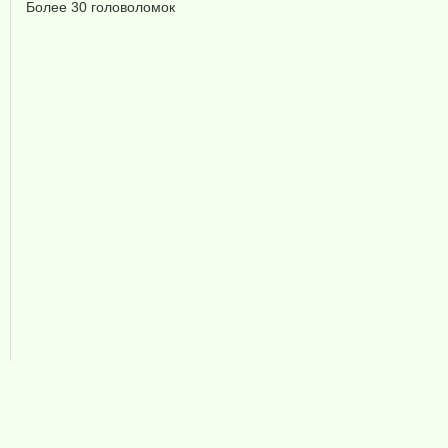
Более 30 головоломок